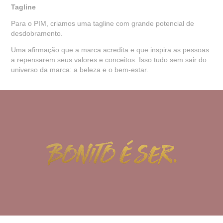
Tagline
Para o PIM, criamos uma tagline com grande potencial de
desdobramento.
Uma afirmação que a marca acredita e que inspira as pessoas
a repensarem seus valores e conceitos. Isso tudo sem sair do
universo da marca: a beleza e o bem-estar.