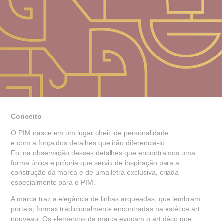
Conceito
O PIM nasce em um lugar cheio de personalidade
e com a força dos detalhes que irão diferenciá-lo.
Foi na observação desses detalhes que encontramos uma
forma única e própria que serviu de inspiração para a
construção da marca e de uma letra exclusiva, criada
especialmente para o PIM.
A marca traz a elegância de linhas arqueadas, que lembram
portais, formas tradicionalmente encontradas na estética art
nouveau. Os elementos da marca evocam o art déco que